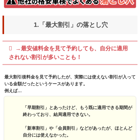
1.「最大割引」の落とし穴
→最安値料金を見て予約しても、自分に適用
されない割引が多いことも！
最大割引後料金を見て予約したが、実際には使えない割引が入って
いる金額だったというケースがあります。
例えば…
「早期割引」とあったけど、もう既に適用できる期間が
終わっており、結局適用できない。
「新車割引」や「会員割引」などがあったが、ほとんど
自分には使えなかった。