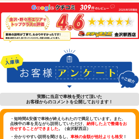
実際に当店で車検を受けて頂いた
お客様からのコメントを公開しております！
・短時間&安価で車検が終えられたので満足しています。また、
点検中の車を見ながら説明していただけ、
納得した上で整備をお
任せすることができました
。（金沢駅西店）
・分かりやすい説明を聞けるし、
車検の金額が他社よりも格安
！