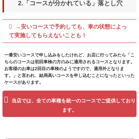
2.「コースが分かれている」落とし穴
→安いコースで予約しても、車の状態によっ
て実施してもらえないことも！
一番安いコースで申し込みをしたけれど、お店に行ってみたら
「こ
ちらのコースは初回車検の方のみに適用されるコースとなります。
お客様のお車は2回目の車検のようですので、適用外となりま
す。」
と言われ、結局高いコースを申し込むことになったといった
ケースがあります。
当店では、全ての車種を統一のコースでご提供しており
ます。